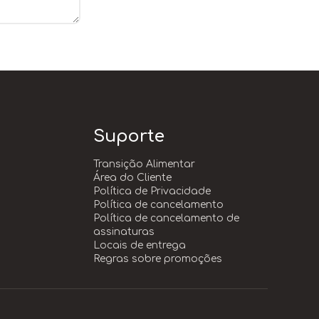
Suporte
Transição Alimentar
Área do Cliente
Política de Privacidade
Política de cancelamento
Política de cancelamento de
assinaturas
Locais de entrega
Regras sobre promoções