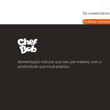
Os comentários 
Publicar comentá
Alimentação natural que seu pet merece, com a
praticidade que você precisa.