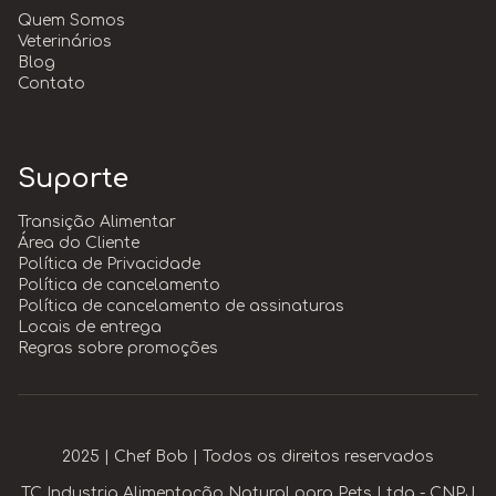
Quem Somos
Veterinários
Blog
Contato
Suporte
Transição Alimentar
Área do Cliente
Política de Privacidade
Política de cancelamento
Política de cancelamento de assinaturas
Locais de entrega
Regras sobre promoções
2025 | Chef Bob | Todos os direitos reservados
TC Industria Alimentação Natural para Pets Ltda - CNPJ