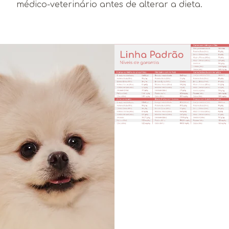
médico-veterinário antes de alterar a dieta.