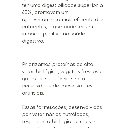
ter uma digestibilidade superior a
85%, promovem um
aproveitamento mais eficiente dos
nutrientes, o que pode ter um
impacto positivo na saúde
digestiva.
Priorizamos proteínas de alto
valor biológico, vegetais frescos e
gorduras saudáveis, sem a
necessidade de conservantes
artificiais.
Essas formulações, desenvolvidas
por veterinários nutrólogos,
respeitam a biologia de cães e