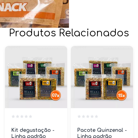
Produtos Relacionados
Kit degustação -
Pacote Quinzenal -
Linha padrão
Linha padrão