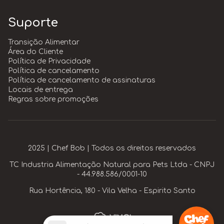
Suporte
Transição Alimentar
Área do Cliente
Política de Privacidade
Política de cancelamento
Política de cancelamento de assinaturas
Locais de entrega
Regras sobre promoções
2025 | Chef Bob | Todos os direitos reservados
TC Industria Alimentação Natural para Pets Ltda - CNPJ
- 44.988.586/0001-10
Rua Hortência, 180 - Vila Velha - Espirito Santo