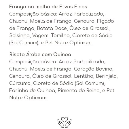
Frango ao molho de Ervas Finas
Composição básica: Arroz Parbolizado,
Chuchu, Moela de Frango, Cenoura, Fígado
de Frango, Batata Doce, Óleo de Girassol,
Salsinha, Vagem, Tomilho, Cloreto de Sódio
(Sal Comum), e Pet Nutre Optimum.
Risoto Árabe com Quinoa
Composição básica: Arroz Parboilizado,
Chuchu, Moela de Frango, Coração Bovino,
Cenoura, Óleo de Girassol, Lentilha, Berinjela,
Cúrcuma, Cloreto de Sódio (Sal Comum),
Farinha de Quinoa, Pimenta do Reino, e Pet
Nutre Optimum.