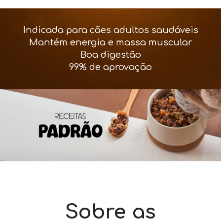
Indicada para cães adultos saudáveis
Mantém energia e massa muscular
Boa digestão
99% de aprovação
Sobre as