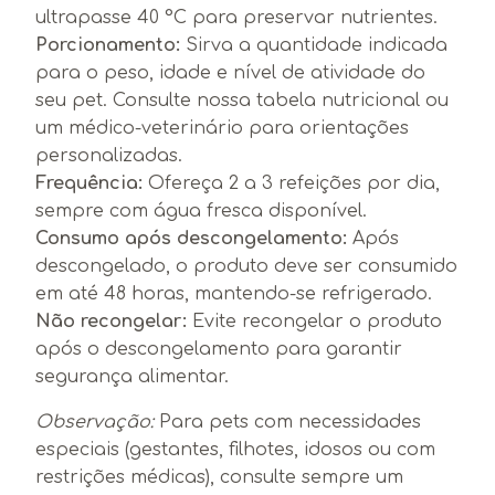
ultrapasse 40 °C para preservar nutrientes.
Porcionamento:
Sirva a quantidade indicada
para o peso, idade e nível de atividade do
seu pet. Consulte nossa tabela nutricional ou
um médico-veterinário para orientações
personalizadas.
Frequência:
Ofereça 2 a 3 refeições por dia,
sempre com água fresca disponível.
Consumo após descongelamento:
Após
descongelado, o produto deve ser consumido
em até 48 horas, mantendo-se refrigerado.
Não recongelar:
Evite recongelar o produto
após o descongelamento para garantir
segurança alimentar.
Observação:
Para pets com necessidades
especiais (gestantes, filhotes, idosos ou com
restrições médicas), consulte sempre um