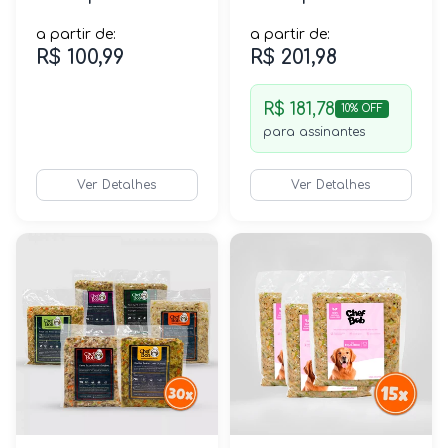
a partir de:
a partir de:
R$ 100,99
R$ 201,98
R$ 181,78
10% OFF
para assinantes
Ver Detalhes
Ver Detalhes