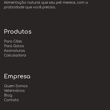
Alimentação natural que seu pet merece, com a
praticidade que você precisa.
Produtos
Para Cães
Para Gatos
Assinaturas
Calculadora
Empresa
Quem Somos
Veterinários
Blog
Contato