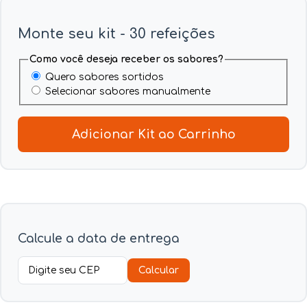
Monte seu kit - 30 refeições
Como você deseja receber os sabores?
Quero sabores sortidos
Selecionar sabores manualmente
Adicionar Kit ao Carrinho
Calcule a data de entrega
Calcular