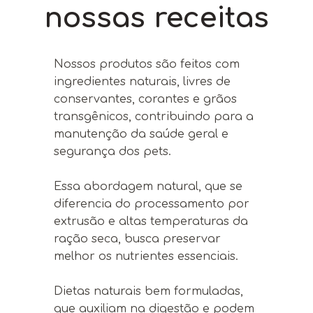
nossas receitas
Nossos produtos são feitos com
ingredientes naturais, livres de
conservantes, corantes e grãos
transgênicos, contribuindo para a
manutenção da saúde geral e
segurança dos pets.
Essa abordagem natural, que se
diferencia do processamento por
extrusão e altas temperaturas da
ração seca, busca preservar
melhor os nutrientes essenciais.
Dietas naturais bem formuladas,
que auxiliam na digestão e podem