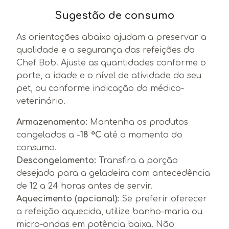
Sugestão de consumo
As orientações abaixo ajudam a preservar a
qualidade e a segurança das refeições da
Chef Bob. Ajuste as quantidades conforme o
porte, a idade e o nível de atividade do seu
pet, ou conforme indicação do médico-
veterinário.
Armazenamento:
Mantenha os produtos
congelados a
-18 °C
até o momento do
consumo.
Descongelamento:
Transfira a porção
desejada para a geladeira com antecedência
de 12 a 24 horas antes de servir.
Aquecimento (opcional):
Se preferir oferecer
a refeição aquecida, utilize banho-maria ou
micro-ondas em potência baixa. Não