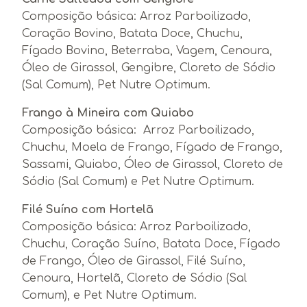
Composição básica: Arroz Parboilizado,
Coração Bovino, Batata Doce, Chuchu,
Fígado Bovino, Beterraba, Vagem, Cenoura,
Óleo de Girassol, Gengibre, Cloreto de Sódio
(Sal Comum), Pet Nutre Optimum.
Frango à Mineira com Quiabo
Composição básica: Arroz Parboilizado,
Chuchu, Moela de Frango, Fígado de Frango,
Sassami, Quiabo, Óleo de Girassol, Cloreto de
Sódio (Sal Comum) e Pet Nutre Optimum.
Filé Suíno com Hortelã
Composição básica: Arroz Parboilizado,
Chuchu, Coração Suíno, Batata Doce, Fígado
de Frango, Óleo de Girassol, Filé Suíno,
Cenoura, Hortelã, Cloreto de Sódio (Sal
Comum), e Pet Nutre Optimum.