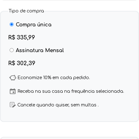
Tipo de compra
Compra única
R$ 335,99
Assinatura Mensal
R$ 302,39
Economize 10% em cada pedido.
Receba na sua casa na frequência selecionada.
Cancele quando quiser, sem multas .