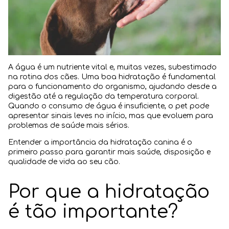
Blog
A água é um nutriente vital e, muitas vezes, subestimado
na rotina dos cães. Uma boa hidratação é fundamental
para o funcionamento do organismo, ajudando desde a
digestão até a regulação da temperatura corporal.
Quando o consumo de água é insuficiente, o pet pode
apresentar sinais leves no início, mas que evoluem para
problemas de saúde mais sérios.
Entender a importância da hidratação canina é o
primeiro passo para garantir mais saúde, disposição e
qualidade de vida ao seu cão.
Por que a hidratação
é tão importante?