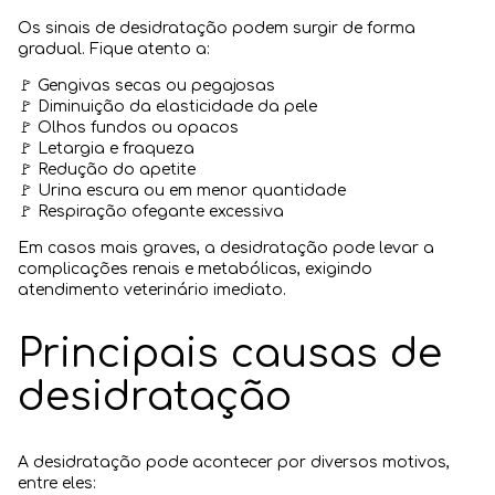
Os sinais de desidratação podem surgir de forma
gradual. Fique atento a:
🚩 Gengivas secas ou pegajosas
🚩 Diminuição da elasticidade da pele
🚩 Olhos fundos ou opacos
🚩 Letargia e fraqueza
🚩 Redução do apetite
🚩 Urina escura ou em menor quantidade
🚩 Respiração ofegante excessiva
Em casos mais graves, a desidratação pode levar a
complicações renais e metabólicas, exigindo
atendimento veterinário imediato.
Principais causas de
desidratação
A desidratação pode acontecer por diversos motivos,
entre eles: