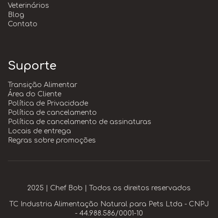
Veterinários
Blog
Contato
Suporte
Transição Alimentar
Área do Cliente
Política de Privacidade
Política de cancelamento
Política de cancelamento de assinaturas
Locais de entrega
Regras sobre promoções
2025 | Chef Bob | Todos os direitos reservados
TC Industria Alimentação Natural para Pets Ltda - CNPJ
- 44.988.586/0001-10