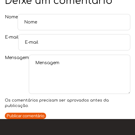
Deixe um comentário
Nome
E-mail
Mensagem
Os comentários precisam ser aprovados antes da
publicação.
Publicar comentário