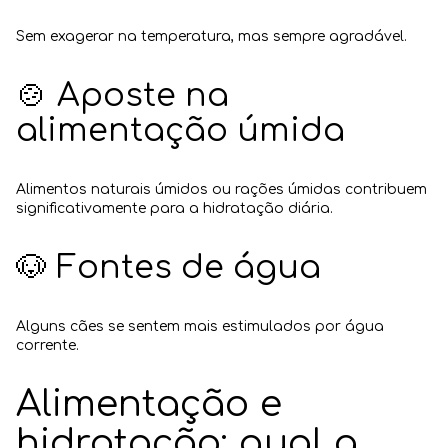
Sem exagerar na temperatura, mas sempre agradável.
🍲 Aposte na
alimentação úmida
Alimentos naturais úmidos ou rações úmidas contribuem
significativamente para a hidratação diária.
🐶 Fontes de água
Alguns cães se sentem mais estimulados por água
corrente.
Alimentação e
hidratação: qual a