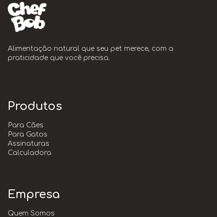
Alimentação natural que seu pet merece, com a
praticidade que você precisa.
Produtos
Para Cães
Para Gatos
Assinaturas
Calculadora
Empresa
Quem Somos