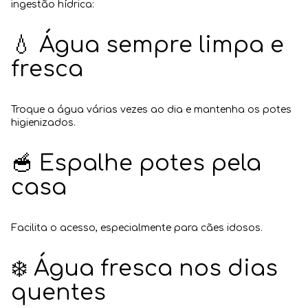
ingestão hídrica:
💧 Água sempre limpa e
fresca
Troque a água várias vezes ao dia e mantenha os potes
higienizados.
🥣 Espalhe potes pela
casa
Facilita o acesso, especialmente para cães idosos.
❄️ Água fresca nos dias
quentes