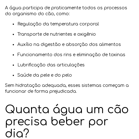
A água participa de praticamente todos os processos
do organismo do cão, como:
Regulação da temperatura corporal
Transporte de nutrientes e oxigênio
Auxílio na digestão e absorção dos alimentos
Funcionamento dos rins e eliminação de toxinas
Lubrificação das articulações
Saúde da pele e do pelo
Sem hidratação adequada, esses sistemas começam a
funcionar de forma prejudicada.
Quanta água um cão
precisa beber por
dia?