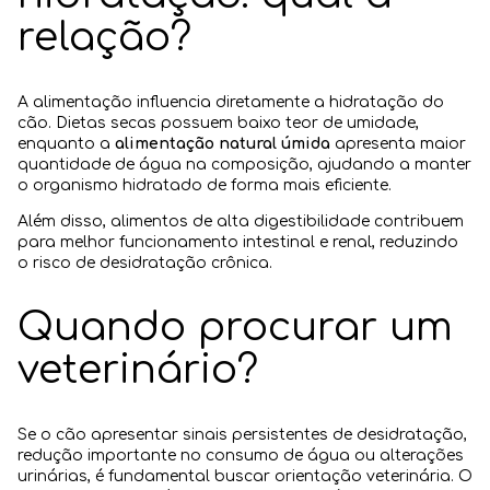
relação?
A alimentação influencia diretamente a hidratação do
cão. Dietas secas possuem baixo teor de umidade,
enquanto a
alimentação natural úmida
apresenta maior
quantidade de água na composição, ajudando a manter
o organismo hidratado de forma mais eficiente.
Além disso, alimentos de alta digestibilidade contribuem
para melhor funcionamento intestinal e renal, reduzindo
o risco de desidratação crônica.
Quando procurar um
veterinário?
Se o cão apresentar sinais persistentes de desidratação,
redução importante no consumo de água ou alterações
urinárias, é fundamental buscar orientação veterinária. O