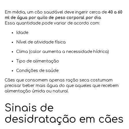
Em média, um cão saudável deve ingerir cerca de
40 a 60
ml de água por quilo de peso corporal por dia
.
Essa quantidade pode variar de acordo com:
Idade
Nível de atividade física
Clima (calor aumenta a necessidade hídrica)
Tipo de alimentação
Condições de saúde
Cães que consomem apenas ração seca costumam
precisar beber mais água do que aqueles que recebem
alimentação úmida ou natural.
Sinais de
desidratação em cães