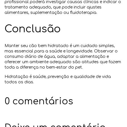
profissional poderá investigar causas clínicas e indicar o
tratamento adequado, que pode incluir ajustes
alimentares, suplementação ou fluidoterapia.
Conclusão
Manter seu cão bem hidratado é um cuidado simples,
mas essencial para a saúde e longevidade. Observar o
consumo diário de água, adaptar a alimentação e
oferecer um ambiente adequado são atitudes que fazem
toda a diferença no bem-estar do pet.
Hidratação é saúde, prevenção e qualidade de vida
todos os dias.
0 comentários