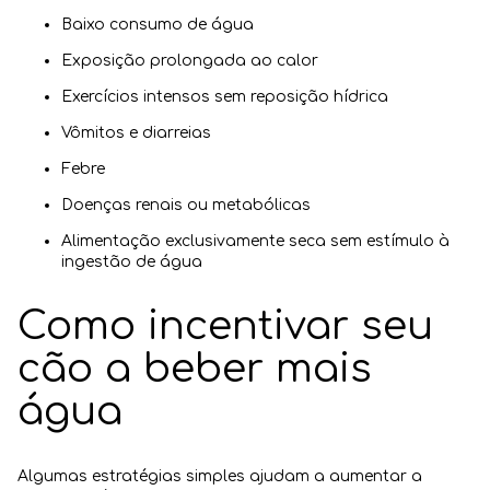
Baixo consumo de água
Exposição prolongada ao calor
Exercícios intensos sem reposição hídrica
Vômitos e diarreias
Febre
Doenças renais ou metabólicas
Alimentação exclusivamente seca sem estímulo à
ingestão de água
Como incentivar seu
cão a beber mais
água
Algumas estratégias simples ajudam a aumentar a