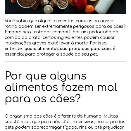
Blog
Você sabia que alguns alimentos comuns na nossa
rotina podem ser extremamente perigosos para os cães?
Embora seja tentador compartilhar um pedacinho da
comida do prato, certos ingredientes podem causar
intoxicações graves e até levar à morte. Por isso,
entender
quais alimentos são proibidos para cães
é
essencial para proteger a saúde do seu pet.
Por que alguns
alimentos fazem mal
para os cães?
O organismo dos cães é diferente do humano. Muitas
substâncias que para nós são inofensivas, no corpo dos
pets podem sobrecarregar fígado, rins ou até prejudicar