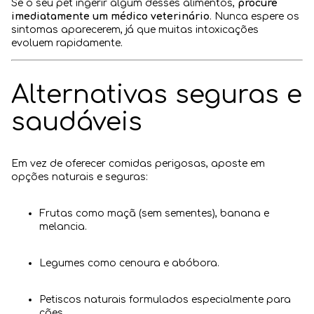
Se o seu pet ingerir algum desses alimentos,
procure
imediatamente um médico veterinário
. Nunca espere os
sintomas aparecerem, já que muitas intoxicações
evoluem rapidamente.
Alternativas seguras e
saudáveis
Em vez de oferecer comidas perigosas, aposte em
opções naturais e seguras:
Frutas como maçã (sem sementes), banana e
melancia.
Legumes como cenoura e abóbora.
Petiscos naturais formulados especialmente para
cães.