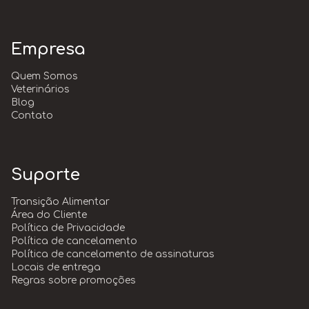
Empresa
Quem Somos
Veterinários
Blog
Contato
Suporte
Transição Alimentar
Área do Cliente
Política de Privacidade
Política de cancelamento
Política de cancelamento de assinaturas
Locais de entrega
Regras sobre promoções