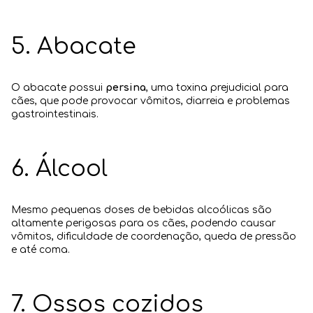
5. Abacate
O abacate possui
persina
, uma toxina prejudicial para
cães, que pode provocar vômitos, diarreia e problemas
gastrointestinais.
6. Álcool
Mesmo pequenas doses de bebidas alcoólicas são
altamente perigosas para os cães, podendo causar
vômitos, dificuldade de coordenação, queda de pressão
e até coma.
7. Ossos cozidos