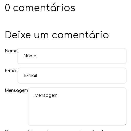
0 comentários
Deixe um comentário
Nome
E-mail
Mensagem