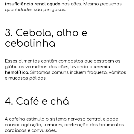
insuficiência renal aguda
nos cães. Mesmo pequenas
quantidades são perigosas.
3. Cebola, alho e
cebolinha
Esses alimentos contêm compostos que destroem os
glóbulos vermelhos dos cães, levando a
anemia
hemolítica
. Sintomas comuns incluem fraqueza, vômitos
e mucosas pálidas.
4. Café e chá
A cafeína estimula o sistema nervoso central e pode
causar agitação, tremores, aceleração dos batimentos
cardíacos e convulsões.