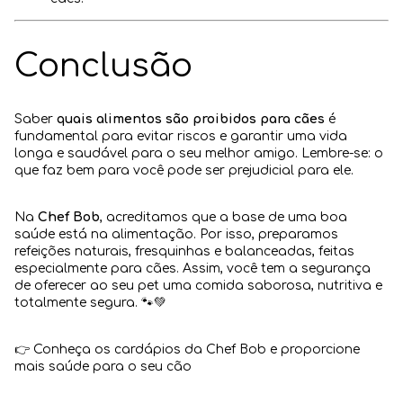
Conclusão
Saber
quais alimentos são proibidos para cães
é
fundamental para evitar riscos e garantir uma vida
longa e saudável para o seu melhor amigo. Lembre-se: o
que faz bem para você pode ser prejudicial para ele.
Na
Chef Bob
, acreditamos que a base de uma boa
saúde está na alimentação. Por isso, preparamos
refeições naturais, fresquinhas e balanceadas, feitas
especialmente para cães. Assim, você tem a segurança
de oferecer ao seu pet uma comida saborosa, nutritiva e
totalmente segura. 🐾💚
👉
Conheça os cardápios da Chef Bob e proporcione
mais saúde para o seu cão