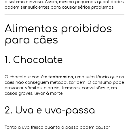
o sistema nervoso. Assim, mesmo pequenas quantidades
podem ser suficientes para causar sérios problemas.
Alimentos proibidos
para cães
1. Chocolate
O chocolate contém
teobromina
, uma substância que os
cães não conseguem metabolizar bem. O consumo pode
provocar vômitos, diarreia, tremores, convulsões e, em
casos graves, levar à morte.
2. Uva e uva-passa
Tanto a uva fresca quanto a passa podem causar