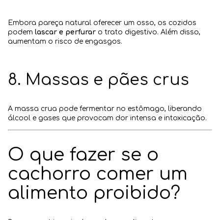
Embora pareça natural oferecer um osso, os cozidos
podem
lascar e perfurar
o trato digestivo. Além disso,
aumentam o risco de engasgos.
8. Massas e pães crus
A massa crua pode fermentar no estômago, liberando
álcool e gases que provocam dor intensa e intoxicação.
O que fazer se o
cachorro comer um
alimento proibido?