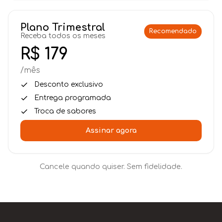
Plano Trimestral
Recomendado
Receba todos os meses
R$ 179
/mês
Desconto exclusivo
Entrega programada
Troca de sabores
Assinar agora
Cancele quando quiser. Sem fidelidade.