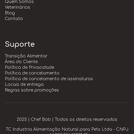
Quem Somos
Veterinários
Blog
Contato
Suporte
Transição Alimentar
Área do Cliente
Política de Privacidade
Política de cancelamento
Política de cancelamento de assinaturas
Locais de entrega
Regras sobre promoções
2025 | Chef Bob | Todos os direitos reservados
TC Industria Alimentação Natural para Pets Ltda - CNPJ