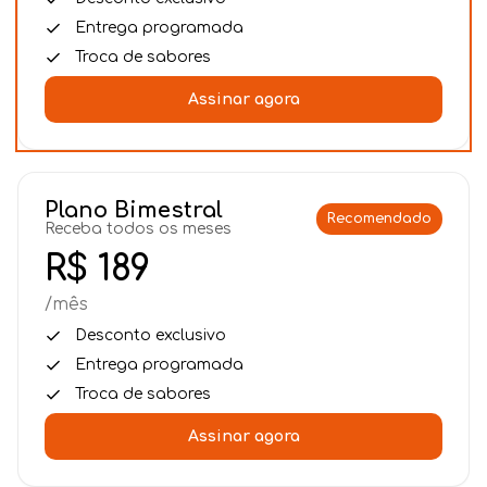
Blog
Entrega programada
Troca de sabores
Assinar agora
Plano Bimestral
Recomendado
Receba todos os meses
R$ 189
/mês
Desconto exclusivo
Entrega programada
Troca de sabores
Assinar agora