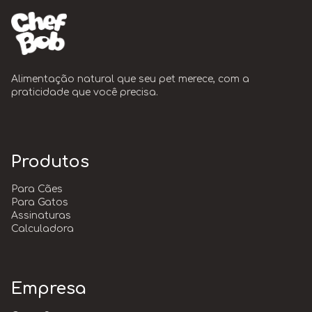
Alimentação natural que seu pet merece, com a
praticidade que você precisa.
Produtos
Para Cães
Para Gatos
Assinaturas
Calculadora
Empresa