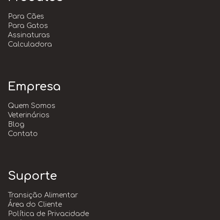
Blog
Para Cães
Para Gatos
Assinaturas
Calculadora
Empresa
Quem Somos
Veterinários
Blog
Contato
Suporte
Transição Alimentar
Área do Cliente
Política de Privacidade