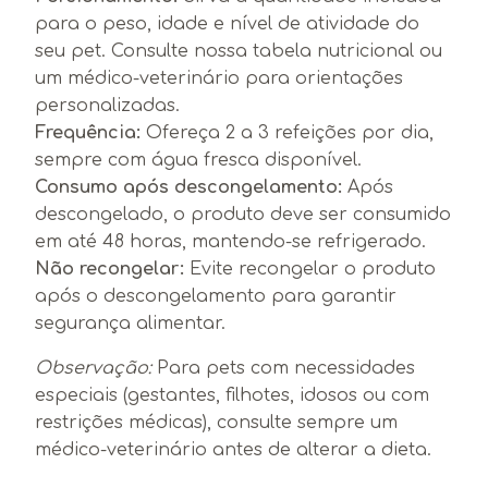
para o peso, idade e nível de atividade do
seu pet. Consulte nossa tabela nutricional ou
um médico-veterinário para orientações
personalizadas.
Frequência:
Ofereça 2 a 3 refeições por dia,
sempre com água fresca disponível.
Consumo após descongelamento:
Após
descongelado, o produto deve ser consumido
em até 48 horas, mantendo-se refrigerado.
Não recongelar:
Evite recongelar o produto
após o descongelamento para garantir
segurança alimentar.
Observação:
Para pets com necessidades
especiais (gestantes, filhotes, idosos ou com
restrições médicas), consulte sempre um
médico-veterinário antes de alterar a dieta.