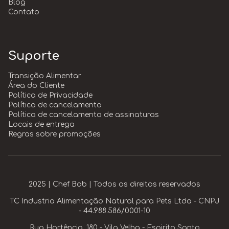
Blog
Contato
Suporte
Transição Alimentar
Área do Cliente
Política de Privacidade
Política de cancelamento
Política de cancelamento de assinaturas
Locais de entrega
Regras sobre promoções
2025 | Chef Bob | Todos os direitos reservados
TC Industria Alimentação Natural para Pets Ltda - CNPJ
- 44.988.586/0001-10
Rua Hortência, 180 - Vila Velha - Espirito Santo