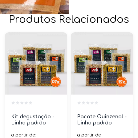
Produtos Relacionados
Kit degustação -
Pacote Quinzenal -
Linha padrão
Linha padrão
a partir de:
a partir de: