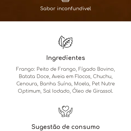
Sabor inconfundivel
Ingredientes
Frango: Peito de Frango, Fígado Bovino,
Batata Doce, Aveia em Flocos, Chuchu,
Cenoura, Banha Suína, Moela, Pet Nutre
Optimum, Sal Iodado, Óleo de Girassol.
Sugestão de consumo