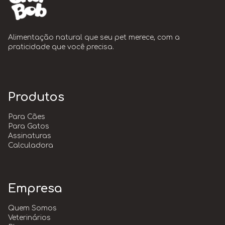
Alimentação natural que seu pet merece, com a
praticidade que você precisa.
Produtos
Para Cães
Para Gatos
Assinaturas
Calculadora
Empresa
Quem Somos
Veterinários