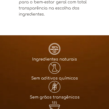
para o bem-estar geral com total
transparência na escolha dos
ingredientes.
Ingredientes naturais
Sem aditivos químicos
Sem grãos transgênicos