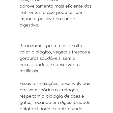
aproveitamento mais eficiente dos
nutrientes, o que pode ter um
impacto positivo na saúde
digestiva.
Priorizamos proteínas de alto
valor biológico, vegetais frescos e
gorduras saudáveis, sem a
necessidade de conservantes
artificiais.
Essas formulações, desenvolvidas
por veterinários nutrólogos,
respeitam a biologia de cães e
gatos, focando em digestibilidade,
palatabilidade e contribuindo