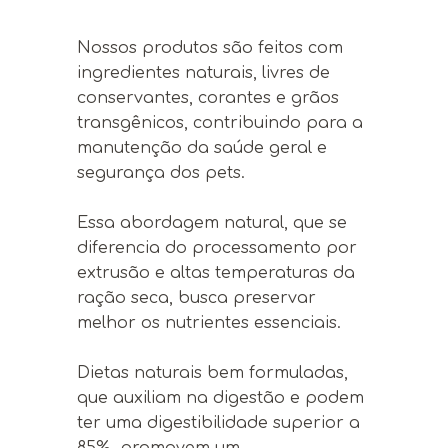
Nossos produtos são feitos com
ingredientes naturais, livres de
conservantes, corantes e grãos
transgênicos, contribuindo para a
manutenção da saúde geral e
segurança dos pets.
Essa abordagem natural, que se
diferencia do processamento por
extrusão e altas temperaturas da
ração seca, busca preservar
melhor os nutrientes essenciais.
Dietas naturais bem formuladas,
que auxiliam na digestão e podem
ter uma digestibilidade superior a
85%, promovem um