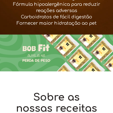
Fórmula hipoalergênica para reduzir
reações adversas
Carboidratos de fácil digestão
Fornecer maior hidratação ao pet
Sobre as
nossas receitas