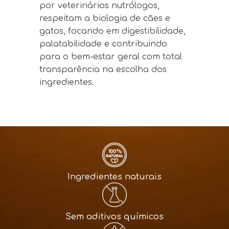
por veterinários nutrólogos,
respeitam a biologia de cães e
gatos, focando em digestibilidade,
palatabilidade e contribuindo
para o bem-estar geral com total
transparência na escolha dos
ingredientes.
Ingredientes naturais
Sem aditivos químicos