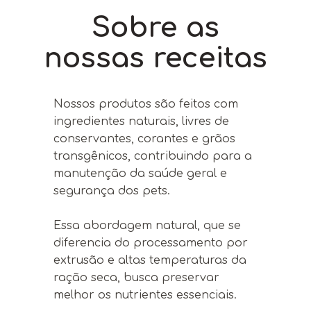
Sobre as
nossas receitas
Nossos produtos são feitos com
ingredientes naturais, livres de
conservantes, corantes e grãos
transgênicos, contribuindo para a
manutenção da saúde geral e
segurança dos pets.
Essa abordagem natural, que se
diferencia do processamento por
extrusão e altas temperaturas da
ração seca, busca preservar
melhor os nutrientes essenciais.