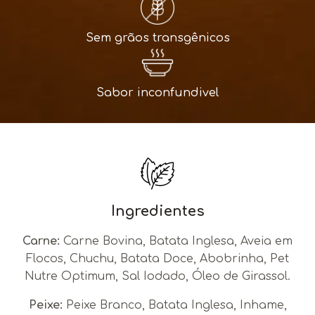
Sem grãos transgênicos
Sabor inconfundivel
Ingredientes
Carne:
Carne Bovina, Batata Inglesa, Aveia em
Flocos, Chuchu, Batata Doce, Abobrinha, Pet
Nutre Optimum, Sal Iodado, Óleo de Girassol.
Peixe:
Peixe Branco, Batata Inglesa, Inhame,