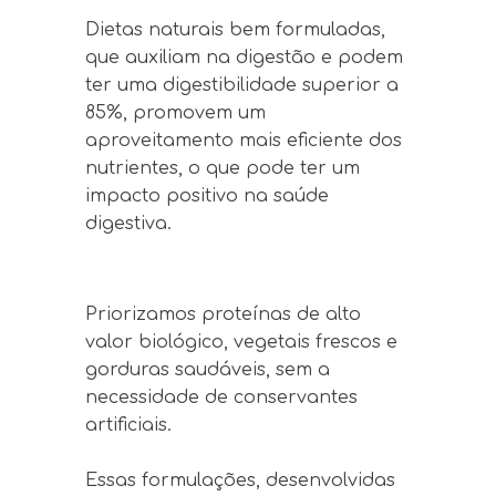
Dietas naturais bem formuladas,
que auxiliam na digestão e podem
ter uma digestibilidade superior a
85%, promovem um
aproveitamento mais eficiente dos
nutrientes, o que pode ter um
impacto positivo na saúde
digestiva.
Priorizamos proteínas de alto
valor biológico, vegetais frescos e
gorduras saudáveis, sem a
necessidade de conservantes
artificiais.
Essas formulações, desenvolvidas