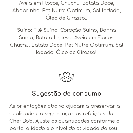
Aveia em Flocos, Chuchu, Batata Doce,
Abobrinha, Pet Nutre Optimum, Sal Iodado,
Óleo de Girassol.
Suíno:
Filé Suíno, Coração Suíno, Banha
Suína, Batata Inglesa, Aveia em Flocos,
Chuchu, Batata Doce, Pet Nutre Optimum, Sal
Iodado, Óleo de Girassol.
Sugestão de consumo
As orientações abaixo ajudam a preservar a
qualidade e a segurança das refeições da
Chef Bob. Ajuste as quantidades conforme o
porte, a idade e o nível de atividade do seu