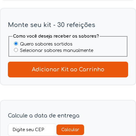
Monte seu kit - 30 refeições
Como você deseja receber os sabores?
Quero sabores sortidos
Selecionar sabores manualmente
Adicionar Kit ao Carrinho
Calcule a data de entrega
Calcular