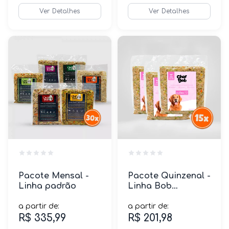
Ver Detalhes
Ver Detalhes
Pacote Mensal -
Pacote Quinzenal -
Linha padrão
Linha Bob
Equilíbrio
a partir de:
a partir de:
R$ 335,99
R$ 201,98