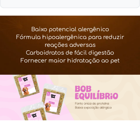
Baixo potencial alergênico
Fórmula hipoalergênica para reduzir
reações adversas
Carboidratos de fácil digestão
Fornecer maior hidratação ao pet