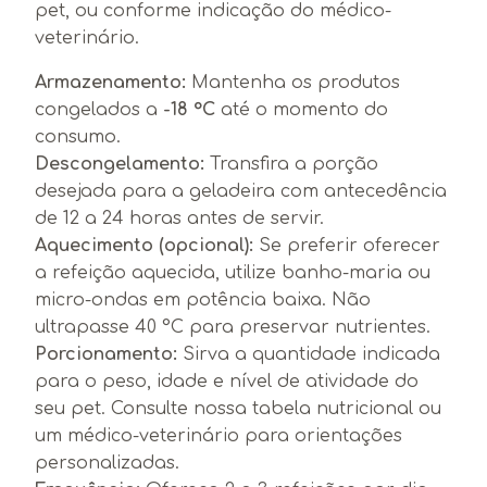
pet, ou conforme indicação do médico-
veterinário.
Armazenamento:
Mantenha os produtos
congelados a
-18 °C
até o momento do
consumo.
Descongelamento:
Transfira a porção
desejada para a geladeira com antecedência
de 12 a 24 horas antes de servir.
Aquecimento (opcional):
Se preferir oferecer
a refeição aquecida, utilize banho-maria ou
micro-ondas em potência baixa. Não
ultrapasse 40 °C para preservar nutrientes.
Porcionamento:
Sirva a quantidade indicada
para o peso, idade e nível de atividade do
seu pet. Consulte nossa tabela nutricional ou
um médico-veterinário para orientações
personalizadas.