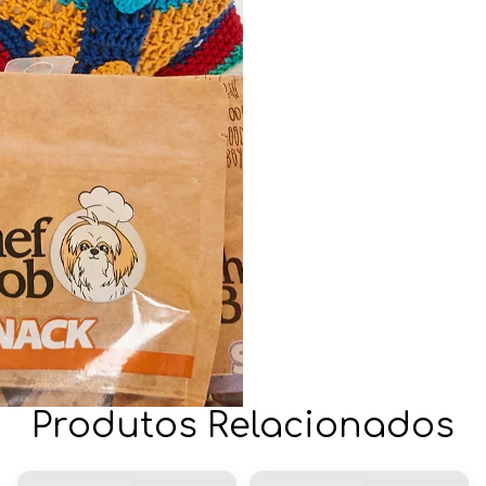
Produtos Relacionados