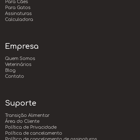
Para Cães
Para Gatos
Assinaturas
Calculadora
Empresa
Quem Somos
Veterinários
Blog
Contato
Suporte
Transição Alimentar
Área do Cliente
Política de Privacidade
Política de cancelamento
Política de cancelamento de assinaturas