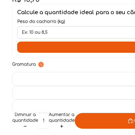
Calcule a quantidade ideal para o seu cã
Peso do cachorro (kg)
Gramatura
i
Diminuir a
Aumentar a
quantidade
quantidade