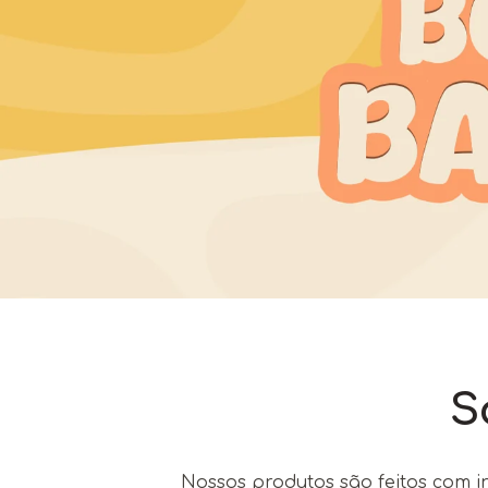
S
Nossos produtos são feitos com in