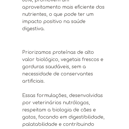
aproveitamento mais eficiente dos
nutrientes, o que pode ter um
impacto positivo na saúde
digestiva.
Priorizamos proteínas de alto
valor biológico, vegetais frescos e
gorduras saudáveis, sem a
necessidade de conservantes
artificiais.
Essas formulações, desenvolvidas
por veterinários nutrólogos,
respeitam a biologia de cães e
gatos, focando em digestibilidade,
palatabilidade e contribuindo