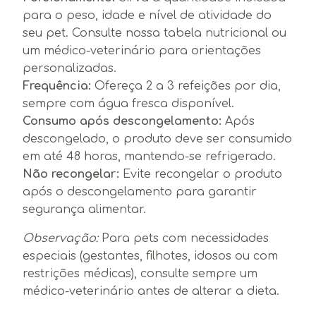
para o peso, idade e nível de atividade do
seu pet. Consulte nossa tabela nutricional ou
um médico-veterinário para orientações
personalizadas.
Frequência:
Ofereça 2 a 3 refeições por dia,
sempre com água fresca disponível.
Consumo após descongelamento:
Após
descongelado, o produto deve ser consumido
em até 48 horas, mantendo-se refrigerado.
Não recongelar:
Evite recongelar o produto
após o descongelamento para garantir
segurança alimentar.
Observação:
Para pets com necessidades
especiais (gestantes, filhotes, idosos ou com
restrições médicas), consulte sempre um
médico-veterinário antes de alterar a dieta.