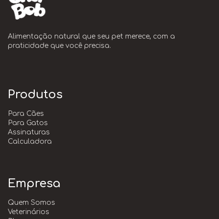
Alimentação natural que seu pet merece, com a
praticidade que você precisa.
Produtos
Para Cães
Para Gatos
Assinaturas
Calculadora
Empresa
Quem Somos
Veterinários