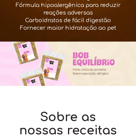
Fórmula hipoalergênica para reduzir
reações adversas
Carboidratos de fácil digestão
Fornecer maior hidratação ao pet
Sobre as
nossas receitas