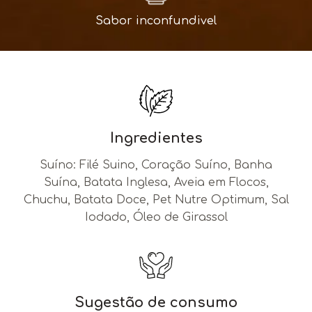
Sabor inconfundivel
Ingredientes
Suíno: Filé Suino, Coração Suíno, Banha
Suína, Batata Inglesa, Aveia em Flocos,
Chuchu, Batata Doce, Pet Nutre Optimum, Sal
Iodado, Óleo de Girassol
Sugestão de consumo