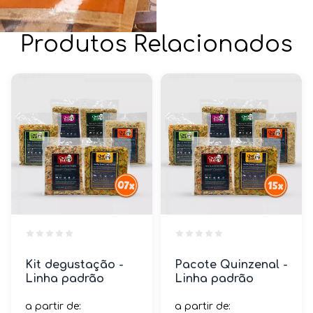
Produtos Relacionados
Kit degustação -
Pacote Quinzenal -
Linha padrão
Linha padrão
a partir de:
a partir de: