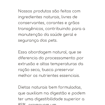
Nossos produtos são feitos com
ingredientes naturais, livres de
conservantes, corantes e grãos
transgênicos, contribuindo para a
manutenção da saúde geral e
segurança dos pets.
Essa abordagem natural, que se
diferencia do processamento por
extrusão e altas temperaturas da
ração seca, busca preservar
melhor os nutrientes essenciais.
Dietas naturais bem formuladas,
que auxiliam na digestão e podem
ter uma digestibilidade superior a
85%, promovem um