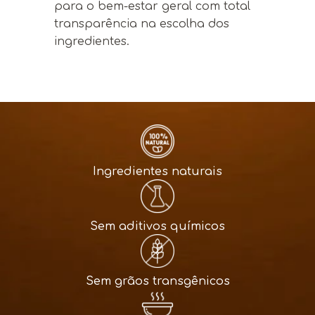
para o bem-estar geral com total
transparência na escolha dos
ingredientes.
Ingredientes naturais
Sem aditivos químicos
Sem grãos transgênicos