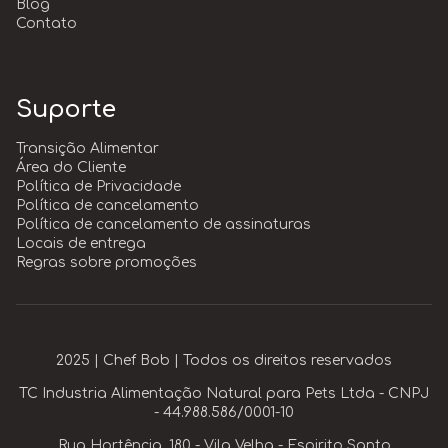
Blog
Contato
Suporte
Transição Alimentar
Área do Cliente
Política de Privacidade
Política de cancelamento
Política de cancelamento de assinaturas
Locais de entrega
Regras sobre promoções
2025 | Chef Bob | Todos os direitos reservados
TC Industria Alimentação Natural para Pets Ltda - CNPJ
- 44.988.586/0001-10
Rua Hortência, 180 - Vila Velha - Espirito Santo