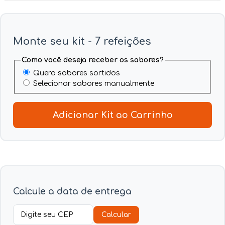
Monte seu kit - 7 refeições
Como você deseja receber os sabores?
Quero sabores sortidos
Selecionar sabores manualmente
Adicionar Kit ao Carrinho
Calcule a data de entrega
Calcular