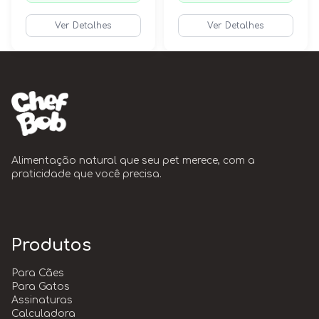
Ver Detalhes
Ver Detalhes
Alimentação natural que seu pet merece, com a
praticidade que você precisa.
Produtos
Para Cães
Para Gatos
Assinaturas
Calculadora