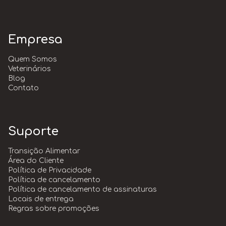
Empresa
Quem Somos
Veterinários
Blog
Contato
Suporte
Transição Alimentar
Área do Cliente
Política de Privacidade
Política de cancelamento
Política de cancelamento de assinaturas
Locais de entrega
Regras sobre promoções