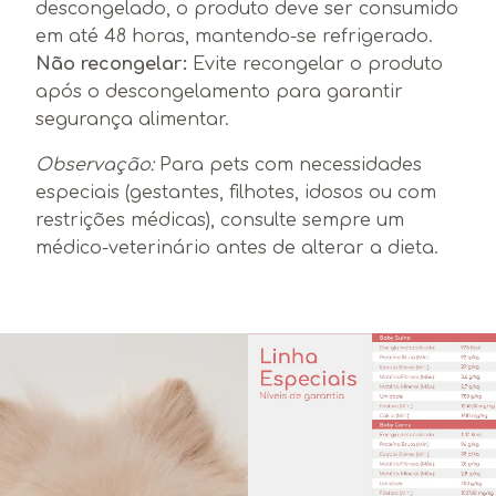
descongelado, o produto deve ser consumido
em até 48 horas, mantendo-se refrigerado.
Não recongelar:
Evite recongelar o produto
após o descongelamento para garantir
segurança alimentar.
Observação:
Para pets com necessidades
especiais (gestantes, filhotes, idosos ou com
restrições médicas), consulte sempre um
médico-veterinário antes de alterar a dieta.