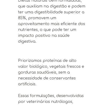
Dietas naturais bem formuladas,
que auxiliam na digestão e podem
ter uma digestibilidade superior a
85%, promovem um
aproveitamento mais eficiente dos
nutrientes, o que pode ter um
impacto positivo na saúde
digestiva.
Priorizamos proteínas de alto
valor biológico, vegetais frescos e
gorduras saudáveis, sem a
necessidade de conservantes
artificiais.
Essas formulações, desenvolvidas
por veterinários nutrólogos,