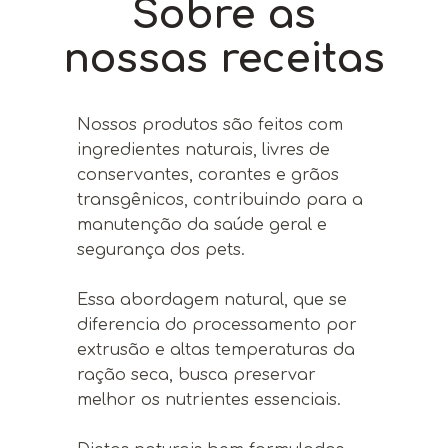
Sobre as
nossas receitas
Nossos produtos são feitos com
ingredientes naturais, livres de
conservantes, corantes e grãos
transgênicos, contribuindo para a
manutenção da saúde geral e
segurança dos pets.
Essa abordagem natural, que se
diferencia do processamento por
extrusão e altas temperaturas da
ração seca, busca preservar
melhor os nutrientes essenciais.