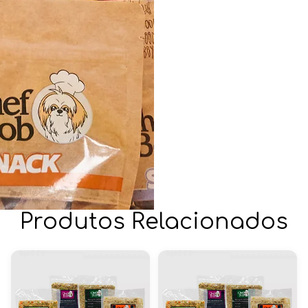
Produtos Relacionados