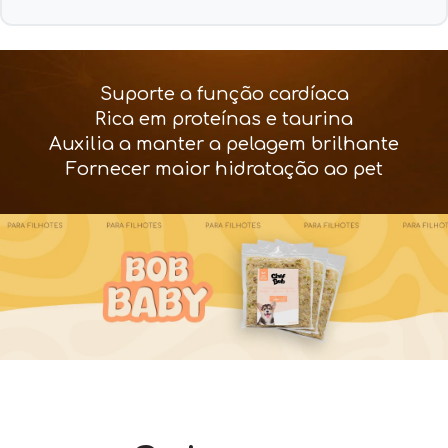
Suporte a função cardíaca
Rica em proteínas e taurina
Auxilia a manter a pelagem brilhante
Fornecer maior hidratação ao pet