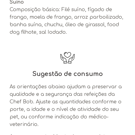
Suíno
Composição básica: Filé suíno, fígado de
frango, moela de frango, arroz parboilizado,
banha suína, chuchu, óleo de girassol, food
dog filhote, sal Iodado.
Sugestão de consumo
As orientações abaixo ajudam a preservar a
qualidade e a segurança das refeições da
Chef Bob. Ajuste as quantidades conforme o
porte, a idade e o nível de atividade do seu
pet, ou conforme indicação do médico-
veterinário.