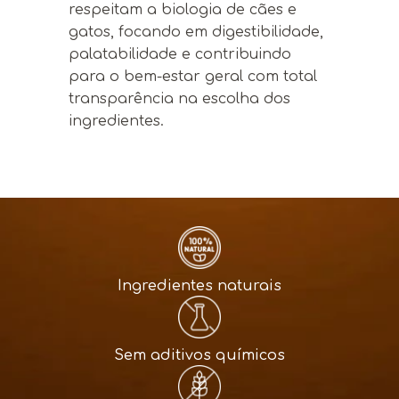
respeitam a biologia de cães e
gatos, focando em digestibilidade,
palatabilidade e contribuindo
para o bem-estar geral com total
transparência na escolha dos
ingredientes.
Ingredientes naturais
Sem aditivos químicos